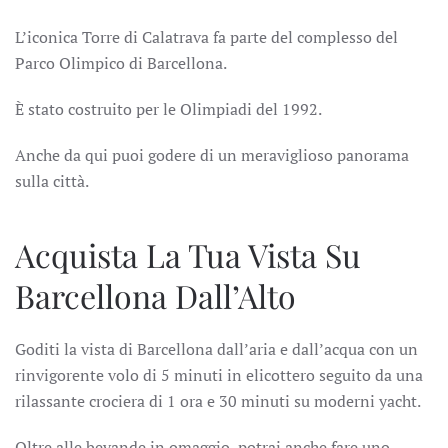
L’iconica Torre di Calatrava fa parte del complesso del
Parco Olimpico di Barcellona.
È stato costruito per le Olimpiadi del 1992.
Anche da qui puoi godere di un meraviglioso panorama
sulla città.
Acquista La Tua Vista Su
Barcellona Dall’Alto
Goditi la vista di Barcellona dall’aria e dall’acqua con un
rinvigorente volo di 5 minuti in elicottero seguito da una
rilassante crociera di 1 ora e 30 minuti su moderni yacht.
Oltre alle bevande in omaggio, potrai anche fare uno