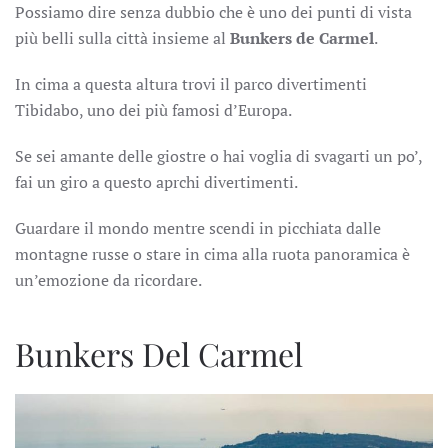
Possiamo dire senza dubbio che è uno dei punti di vista
più belli sulla città insieme al
Bunkers de Carmel
.
In cima a questa altura trovi il parco divertimenti
Tibidabo, uno dei più famosi d’Europa.
Se sei amante delle giostre o hai voglia di svagarti un po’,
fai un giro a questo aprchi divertimenti.
Guardare il mondo mentre scendi in picchiata dalle
montagne russe o stare in cima alla ruota panoramica è
un’emozione da ricordare.
Bunkers Del Carmel