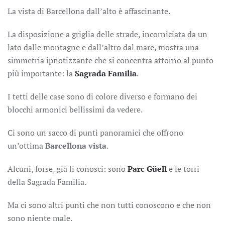
La vista di Barcellona dall’alto è affascinante.
La disposizione a griglia delle strade, incorniciata da un
lato dalle montagne e dall’altro dal mare, mostra una
simmetria ipnotizzante che si concentra attorno al punto
più importante: la
Sagrada Familia
.
I tetti delle case sono di colore diverso e formano dei
blocchi armonici bellissimi da vedere.
Ci sono un sacco di punti panoramici che offrono
un’ottima
Barcellona vista
.
Alcuni, forse, già li conosci: sono
Parc Güell
e le torri
della Sagrada Familia.
Ma ci sono altri punti che non tutti conoscono e che non
sono niente male.