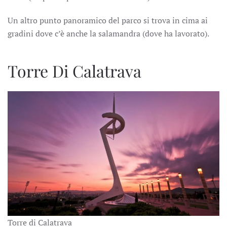
Un altro punto panoramico del parco si trova in cima ai
gradini dove c’è anche la salamandra (dove ha lavorato).
Torre Di Calatrava
Torre di Calatrava