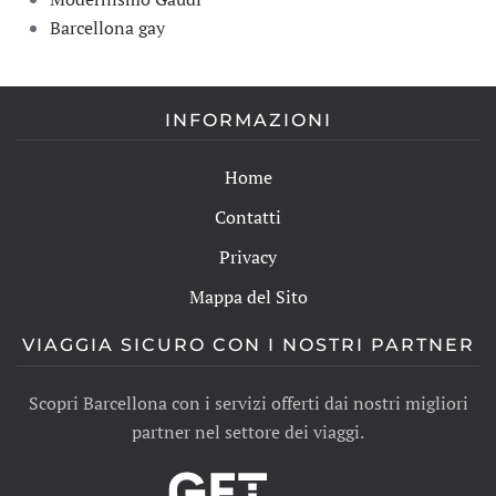
Barcellona gay
INFORMAZIONI
Home
Contatti
Privacy
Mappa del Sito
VIAGGIA SICURO CON I NOSTRI PARTNER
Scopri Barcellona con i servizi offerti dai nostri migliori
partner nel settore dei viaggi.