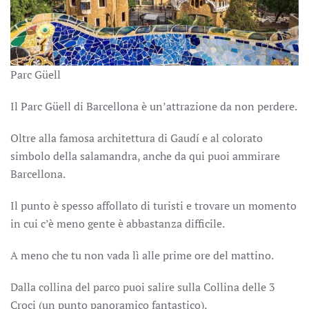
Parc Güell
Il Parc Güell di Barcellona è un’attrazione da non perdere.
Oltre alla famosa architettura di Gaudí e al colorato
simbolo della salamandra, anche da qui puoi ammirare
Barcellona.
Il punto è spesso affollato di turisti e trovare un momento
in cui c’è meno gente è abbastanza difficile.
A meno che tu non vada lì alle prime ore del mattino.
Dalla collina del parco puoi salire sulla Collina delle 3
Croci (un punto panoramico fantastico).