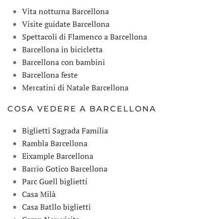
Vita notturna Barcellona
Visite guidate Barcellona
Spettacoli di Flamenco a Barcellona
Barcellona in bicicletta
Barcellona con bambini
Barcellona feste
Mercatini di Natale Barcellona
COSA VEDERE A BARCELLONA
Biglietti Sagrada Familia
Rambla Barcellona
Eixample Barcellona
Barrio Gotico Barcellona
Parc Guell biglietti
Casa Milà
Casa Batllo biglietti