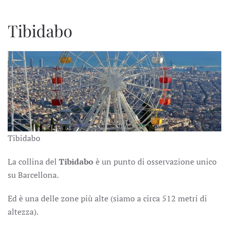
Tibidabo
Tibidabo
La collina del
Tibidabo
è un punto di osservazione unico
su Barcellona.
Ed è una delle zone più alte (siamo a circa 512 metri di
altezza).