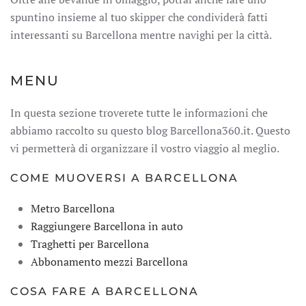
spuntino insieme al tuo skipper che condividerà fatti
interessanti su Barcellona mentre navighi per la città.
MENU
In questa sezione troverete tutte le informazioni che
abbiamo raccolto su questo blog Barcellona360.it. Questo
vi permetterà di organizzare il vostro viaggio al meglio.
COME MUOVERSI A BARCELLONA
Metro Barcellona
Raggiungere Barcellona in auto
Traghetti per Barcellona
Abbonamento mezzi Barcellona
COSA FARE A BARCELLONA