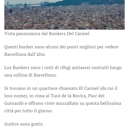
Vista panoramica dal Bunkers Del Carmel
Questi bunker sono alcuni dei punti migliori per vedere
Barcellona dall’alto.
Los Bunkers sono i resti di rifugi antiaerei costruiti lungo
una collina di Barcellona.
Si trovano in un quartiere chiamato El Carmel (da cui il
loro nome), in cima al Turò de la Rovira, Parc del
Guinardó e offrono viste mozzafiato su questa bellissima
città per tutto il giorno.
Inoltre sono gratis.