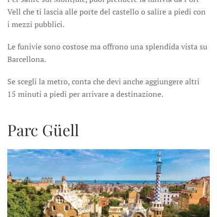
Vell che ti lascia alle porte del castello o salire a piedi con
i mezzi pubblici.
Le funivie sono costose ma offrono una splendida vista su
Barcellona.
Se scegli la metro, conta che devi anche aggiungere altri
15 minuti a piedi per arrivare a destinazione.
Parc Güell