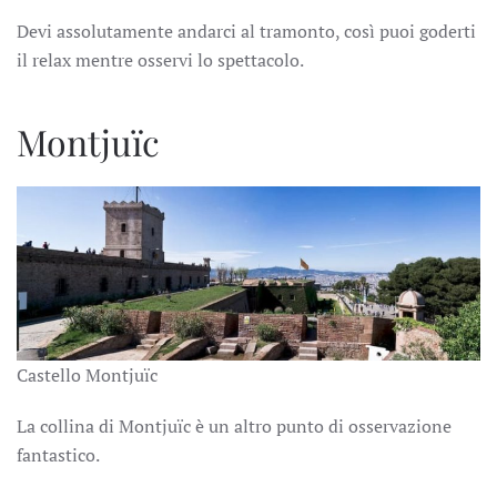
Devi assolutamente andarci al tramonto, così puoi goderti
il relax mentre osservi lo spettacolo.
Montjuïc
Castello Montjuïc
La collina di Montjuïc è un altro punto di osservazione
fantastico.