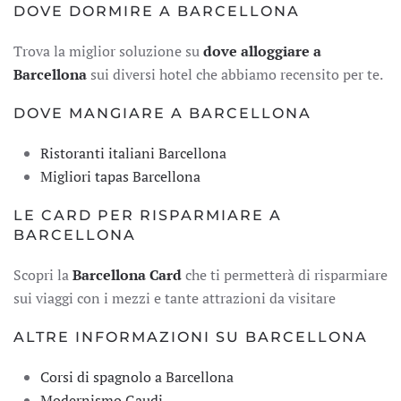
DOVE DORMIRE A BARCELLONA
Trova la miglior soluzione su
dove alloggiare a
Barcellona
sui diversi hotel che abbiamo recensito per te.
DOVE MANGIARE A BARCELLONA
Ristoranti italiani Barcellona
Migliori tapas Barcellona
LE CARD PER RISPARMIARE A
BARCELLONA
Scopri la
Barcellona Card
che ti permetterà di risparmiare
sui viaggi con i mezzi e tante attrazioni da visitare
ALTRE INFORMAZIONI SU BARCELLONA
Corsi di spagnolo a Barcellona
Modernismo Gaudi