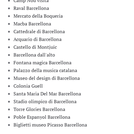
Camp Nou visita
Raval Barcellona
Mercato della Boqueria
Macba Barcellona
Cattedrale di Barcellona
Acquario di Barcellona
Castello di Montjuic
Barcellona dall'alto
Fontana magica Barcellona
Palazzo della musica catalana
Museo del design di Barcellona
Colonia Guell
Santa Maria Del Mar Barcellona
Stadio olimpico di Barcellona
Torre Glories Barcellona
Poble Espanyol Barcellona
Biglietti museo Picasso Barcellona