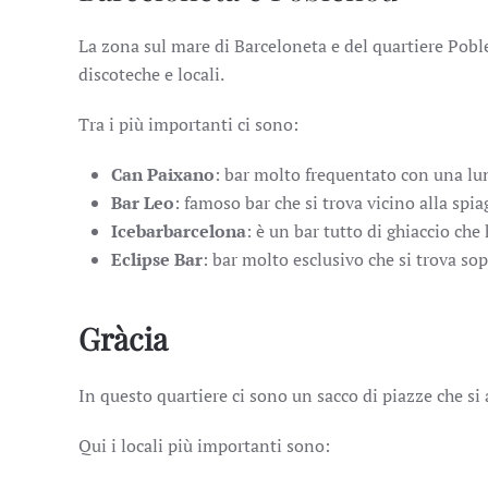
La zona sul mare di Barceloneta e del quartiere Pobl
discoteche e locali.
Tra i più importanti ci sono:
Can Paixano
: bar molto frequentato con una lun
Bar Leo
: famoso bar che si trova vicino alla spia
Icebarbarcelona
: è un bar tutto di ghiaccio che
Eclipse Bar
: bar molto esclusivo che si trova so
Gràcia
In questo quartiere ci sono un sacco di piazze che si
Qui i locali più importanti sono: