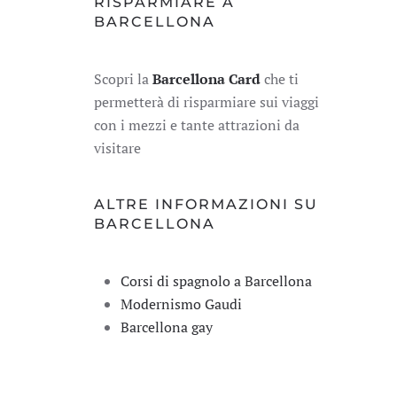
RISPARMIARE A
BARCELLONA
Scopri la
Barcellona Card
che ti
permetterà di risparmiare sui viaggi
con i mezzi e tante attrazioni da
visitare
ALTRE INFORMAZIONI SU
BARCELLONA
Corsi di spagnolo a Barcellona
Modernismo Gaudi
Barcellona gay