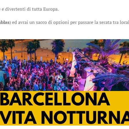
 e divertenti di tutta Europa.
blas
) ed avrai un sacco di opzioni per passare la serata tra local