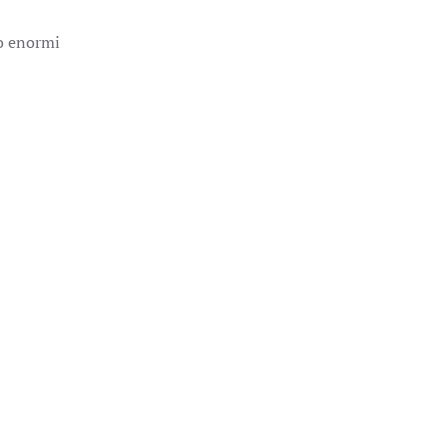
ro enormi