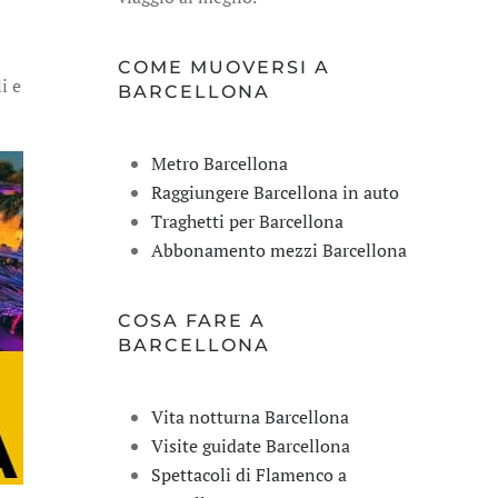
COME MUOVERSI A
i e
BARCELLONA
Metro Barcellona
Raggiungere Barcellona in auto
Traghetti per Barcellona
Abbonamento mezzi Barcellona
COSA FARE A
BARCELLONA
Vita notturna Barcellona
Visite guidate Barcellona
Spettacoli di Flamenco a