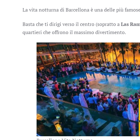
La vita notturna di Barcellona è una delle più famose
Basta che ti dirigi verso il centro (sopratto a
Las
Ram
quartieri che offrono il massimo divertimento.