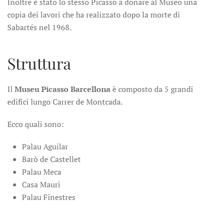
Inoltre è stato lo stesso Picasso a donare al Museo una
copia dei lavori che ha realizzato dopo la morte di
Sabartés nel 1968.
Struttura
Il
Museu Picasso Barcellona
è composto da 5 grandi
edifici lungo Carrer de Montcada.
Ecco quali sono:
Palau Aguilar
Barò de Castellet
Palau Meca
Casa Mauri
Palau Finestres