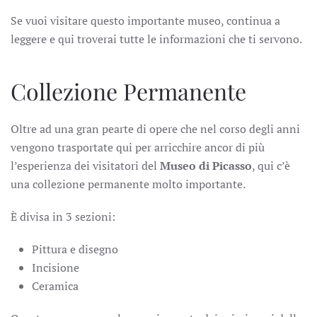
Se vuoi visitare questo importante museo, continua a
leggere e qui troverai tutte le informazioni che ti servono.
Collezione Permanente
Oltre ad una gran pearte di opere che nel corso degli anni
vengono trasportate qui per arricchire ancor di più
l’esperienza dei visitatori del
Museo di Picasso
, qui c’è
una collezione permanente molto importante.
È divisa in 3 sezioni:
Pittura e disegno
Incisione
Ceramica