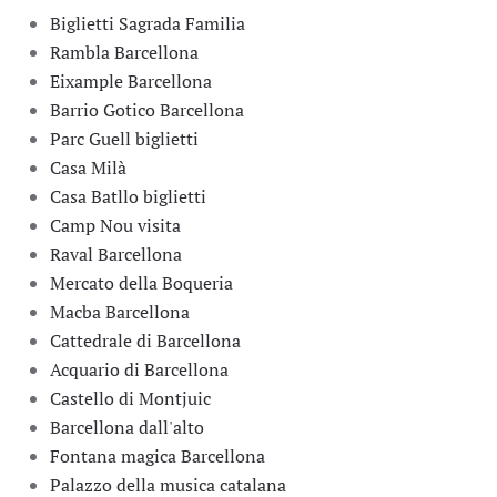
Biglietti Sagrada Familia
Rambla Barcellona
Eixample Barcellona
Barrio Gotico Barcellona
Parc Guell biglietti
Casa Milà
Casa Batllo biglietti
Camp Nou visita
Raval Barcellona
Mercato della Boqueria
Macba Barcellona
Cattedrale di Barcellona
Acquario di Barcellona
Castello di Montjuic
Barcellona dall'alto
Fontana magica Barcellona
Palazzo della musica catalana