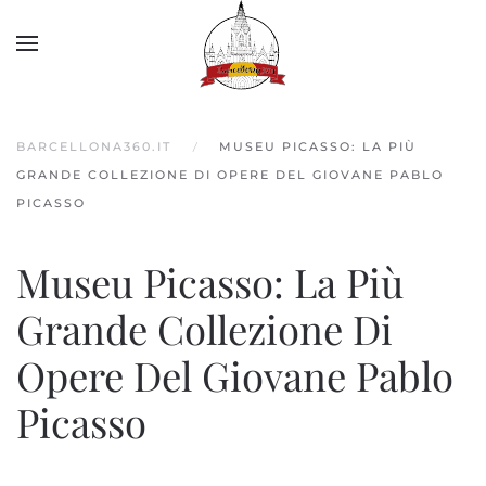
Skip to main content
BARCELLONA360.IT
MUSEU PICASSO: LA PIÙ
GRANDE COLLEZIONE DI OPERE DEL GIOVANE PABLO
PICASSO
Museu Picasso: La Più
Grande Collezione Di
Opere Del Giovane Pablo
Picasso