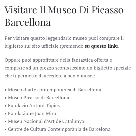
Visitare Il Museo Di Picasso
Barcellona
Per visitare questo leggendario museo puoi comprare il
biglietto sul sito ufficiale (premendo
su questo link
).
Oppure puoi approfittare della fantastica offerta e
comprare ad un prezzo scontatissimo un biglietto speciale
che ti permette di accedere a ben 6 musei:
• Museo d’arte contemporanea di Barcellona
• Museo Picasso di Barcellona
• Fundació Antoni Tàpies
• Fondazione Joan Miro
• Museu Nacional d’Art de Catalunya
• Centre de Cultura Contemporània de Barcelona