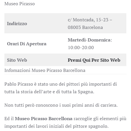
Museo Picasso
c/ Montcada, 15-23 –
Indirizzo
08003 Barcelona
Martedì-Domenica
:
Orari Di Apertura
10:00-20:00
Sito Web
Premi Qui Per Sito Web
Infomazioni Museo Picasso Barcellona
Pablo Picasso è stato uno dei pittori più importanti di
tutta la storia dell’arte e di tutta la Spagna.
Non tutti però conoscono i suoi primi anni di carriera.
Ed il
Museo Picasso Barcellona
raccoglie gli elementi più
importanti dei lavori iniziali del pittore spagnolo.