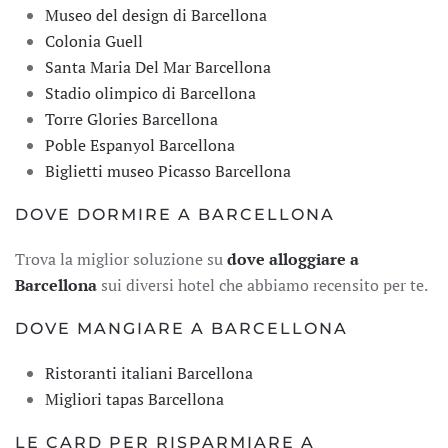
Museo del design di Barcellona
Colonia Guell
Santa Maria Del Mar Barcellona
Stadio olimpico di Barcellona
Torre Glories Barcellona
Poble Espanyol Barcellona
Biglietti museo Picasso Barcellona
DOVE DORMIRE A BARCELLONA
Trova la miglior soluzione su
dove alloggiare a
Barcellona
sui diversi hotel che abbiamo recensito per te.
DOVE MANGIARE A BARCELLONA
Ristoranti italiani Barcellona
Migliori tapas Barcellona
LE CARD PER RISPARMIARE A