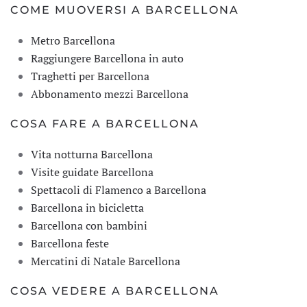
COME MUOVERSI A BARCELLONA
Metro Barcellona
Raggiungere Barcellona in auto
Traghetti per Barcellona
Abbonamento mezzi Barcellona
COSA FARE A BARCELLONA
Vita notturna Barcellona
Visite guidate Barcellona
Spettacoli di Flamenco a Barcellona
Barcellona in bicicletta
Barcellona con bambini
Barcellona feste
Mercatini di Natale Barcellona
COSA VEDERE A BARCELLONA