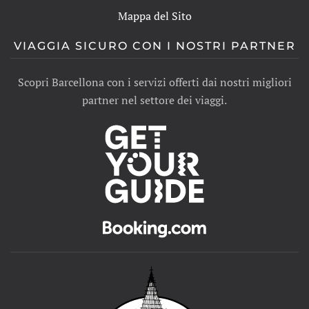
Mappa del Sito
VIAGGIA SICURO CON I NOSTRI PARTNER
Scopri Barcellona con i servizi offerti dai nostri migliori
partner nel settore dei viaggi.