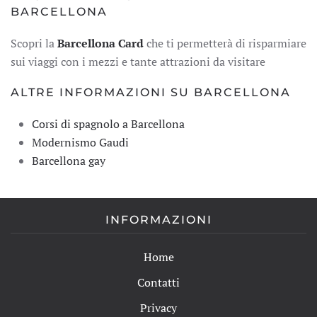
BARCELLONA
Scopri la
Barcellona Card
che ti permetterà di risparmiare
sui viaggi con i mezzi e tante attrazioni da visitare
ALTRE INFORMAZIONI SU BARCELLONA
Corsi di spagnolo a Barcellona
Modernismo Gaudi
Barcellona gay
INFORMAZIONI
Home
Contatti
Privacy