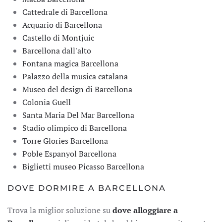
Cattedrale di Barcellona
Acquario di Barcellona
Castello di Montjuic
Barcellona dall'alto
Fontana magica Barcellona
Palazzo della musica catalana
Museo del design di Barcellona
Colonia Guell
Santa Maria Del Mar Barcellona
Stadio olimpico di Barcellona
Torre Glories Barcellona
Poble Espanyol Barcellona
Biglietti museo Picasso Barcellona
DOVE DORMIRE A BARCELLONA
Trova la miglior soluzione su
dove alloggiare a