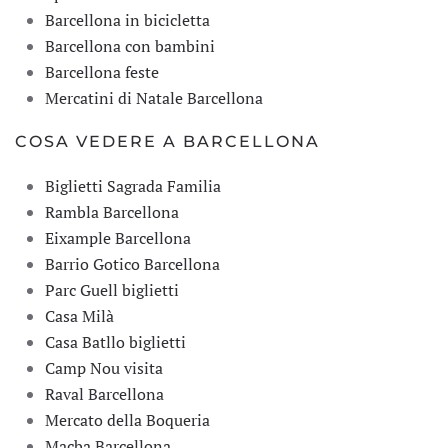
Barcellona in bicicletta
Barcellona con bambini
Barcellona feste
Mercatini di Natale Barcellona
COSA VEDERE A BARCELLONA
Biglietti Sagrada Familia
Rambla Barcellona
Eixample Barcellona
Barrio Gotico Barcellona
Parc Guell biglietti
Casa Milà
Casa Batllo biglietti
Camp Nou visita
Raval Barcellona
Mercato della Boqueria
Macba Barcellona