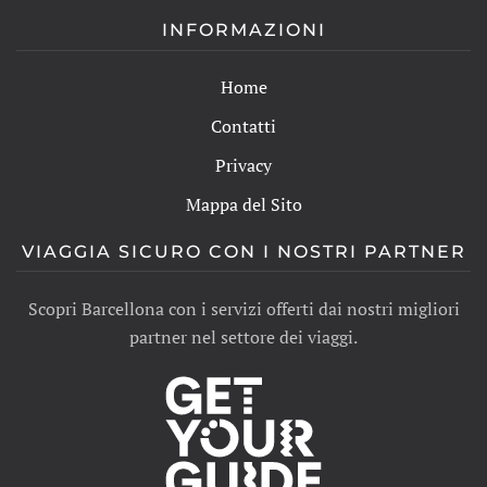
INFORMAZIONI
Home
Contatti
Privacy
Mappa del Sito
VIAGGIA SICURO CON I NOSTRI PARTNER
Scopri Barcellona con i servizi offerti dai nostri migliori
partner nel settore dei viaggi.