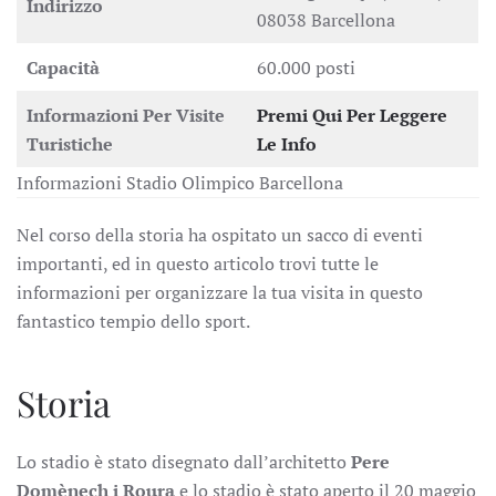
Indirizzo
08038 Barcellona
Capacità
60.000 posti
Informazioni Per Visite
Premi Qui Per Leggere
Turistiche
Le Info
Informazioni Stadio Olimpico Barcellona
Nel corso della storia ha ospitato un sacco di eventi
importanti, ed in questo articolo trovi tutte le
informazioni per organizzare la tua visita in questo
fantastico tempio dello sport.
Storia
Lo stadio è stato disegnato dall’architetto
Pere
Domènech i Roura
e lo stadio è stato aperto il 20 maggio