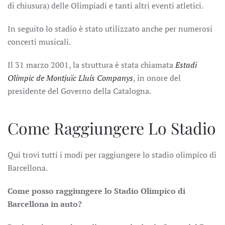
di chiusura) delle Olimpiadi e tanti altri eventi atletici.
In seguito lo stadio è stato utilizzato anche per numerosi
concerti musicali.
Il 31 marzo 2001, la struttura è stata chiamata
Estadi
Olímpic de Montjuïc Lluís Companys
, in onore del
presidente del Governo della Catalogna.
Come Raggiungere Lo Stadio
Qui trovi tutti i modi per raggiungere lo stadio olimpico di
Barcellona.
Come posso raggiungere lo Stadio Olimpico di
Barcellona in auto?