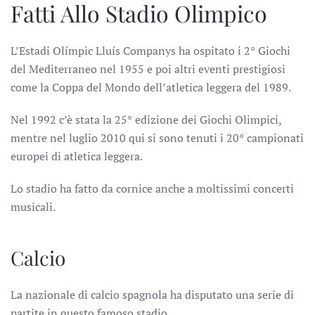
Fatti Allo Stadio Olimpico
L’Estadi Olímpic Lluís Companys ha ospitato i 2° Giochi
del Mediterraneo nel 1955 e poi altri eventi prestigiosi
come la Coppa del Mondo dell’atletica leggera del 1989.
Nel 1992 c’è stata la 25° edizione dei Giochi Olimpici,
mentre nel luglio 2010 qui si sono tenuti i 20° campionati
europei di atletica leggera.
Lo stadio ha fatto da cornice anche a moltissimi concerti
musicali.
Calcio
La nazionale di calcio spagnola ha disputato una serie di
partite in questo famoso stadio.