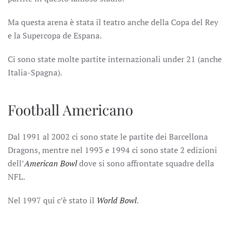
Ma questa arena è stata il teatro anche della Copa del Rey
e la Supercopa de Espana.
Ci sono state molte partite internazionali under 21 (anche
Italia-Spagna).
Football Americano
Dal 1991 al 2002 ci sono state le partite dei Barcellona
Dragons, mentre nel 1993 e 1994 ci sono state 2 edizioni
dell’
American Bowl
dove si sono affrontate squadre della
NFL.
Nel 1997 qui c’è stato il
World Bowl
.