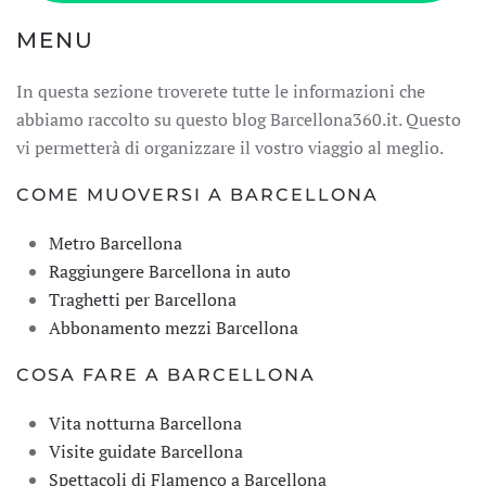
MENU
In questa sezione troverete tutte le informazioni che
abbiamo raccolto su questo blog Barcellona360.it. Questo
vi permetterà di organizzare il vostro viaggio al meglio.
COME MUOVERSI A BARCELLONA
Metro Barcellona
Raggiungere Barcellona in auto
Traghetti per Barcellona
Abbonamento mezzi Barcellona
COSA FARE A BARCELLONA
Vita notturna Barcellona
Visite guidate Barcellona
Spettacoli di Flamenco a Barcellona