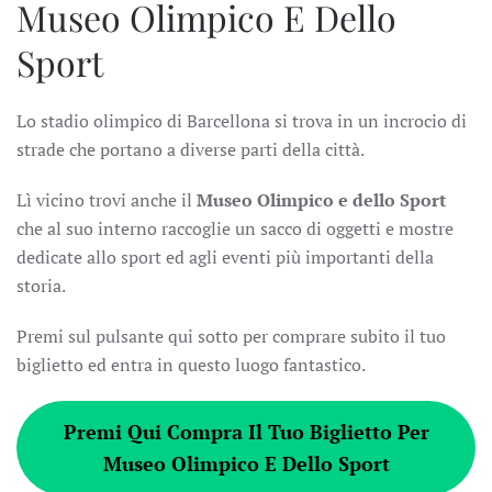
Museo Olimpico E Dello
Sport
Lo stadio olimpico di Barcellona si trova in un incrocio di
strade che portano a diverse parti della città.
Lì vicino trovi anche il
Museo Olimpico e dello Sport
che al suo interno raccoglie un sacco di oggetti e mostre
dedicate allo sport ed agli eventi più importanti della
storia.
Premi sul pulsante qui sotto per comprare subito il tuo
biglietto ed entra in questo luogo fantastico.
Premi Qui Compra Il Tuo Biglietto Per
Museo Olimpico E Dello Sport