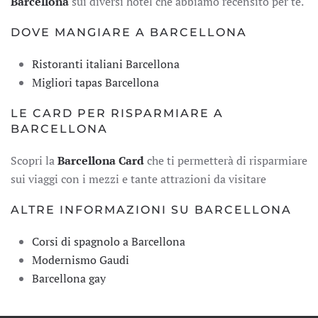
Barcellona
sui diversi hotel che abbiamo recensito per te.
DOVE MANGIARE A BARCELLONA
Ristoranti italiani Barcellona
Migliori tapas Barcellona
LE CARD PER RISPARMIARE A
BARCELLONA
Scopri la
Barcellona Card
che ti permetterà di risparmiare
sui viaggi con i mezzi e tante attrazioni da visitare
ALTRE INFORMAZIONI SU BARCELLONA
Corsi di spagnolo a Barcellona
Modernismo Gaudi
Barcellona gay