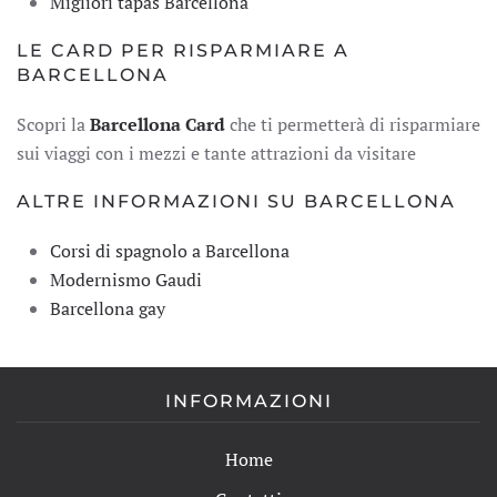
Migliori tapas Barcellona
LE CARD PER RISPARMIARE A
BARCELLONA
Scopri la
Barcellona Card
che ti permetterà di risparmiare
sui viaggi con i mezzi e tante attrazioni da visitare
ALTRE INFORMAZIONI SU BARCELLONA
Corsi di spagnolo a Barcellona
Modernismo Gaudi
Barcellona gay
INFORMAZIONI
Home