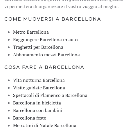
vi permetterà di organizzare il vostro viaggio al meglio.
COME MUOVERSI A BARCELLONA
Metro Barcellona
Raggiungere Barcellona in auto
Traghetti per Barcellona
Abbonamento mezzi Barcellona
COSA FARE A BARCELLONA
Vita notturna Barcellona
Visite guidate Barcellona
Spettacoli di Flamenco a Barcellona
Barcellona in bicicletta
Barcellona con bambini
Barcellona feste
Mercatini di Natale Barcellona