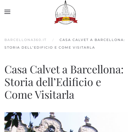
Skip to main content
BARCELLONA360.IT
CASA CALVET A BARCELLONA:
STORIA DELL’EDIFICIO E COME VISITARLA
Casa Calvet a Barcellona:
Storia dell’Edificio e
Come Visitarla