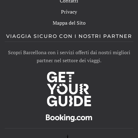
Contatti
Privacy
Mappa del Sito
VIAGGIA SICURO CON I NOSTRI PARTNER
Scopri Barcellona con i servizi offerti dai nostri migliori
partner nel settore dei viaggi.