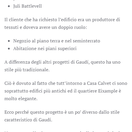
Juli Battlevell
Il cliente che ha richiesto l’edificio era un produttore di
tessuti e doveva avere un doppio ruolo:
Negozio al piano terra e nel seminterrato
Abitazione nei piani superiori
A differenza degli altri progetti di Gaudí, questo ha uno
stile più tradizionale.
Ciò è dovuto al fatto che tutt’intorno a Casa Calvet ci sono
soprattutto edifici più antichi ed il quartiere Eixample è
molto elegante.
Ecco perché questo progetto è un po’ diverso dallo stile
caratteristico di Gaudí.