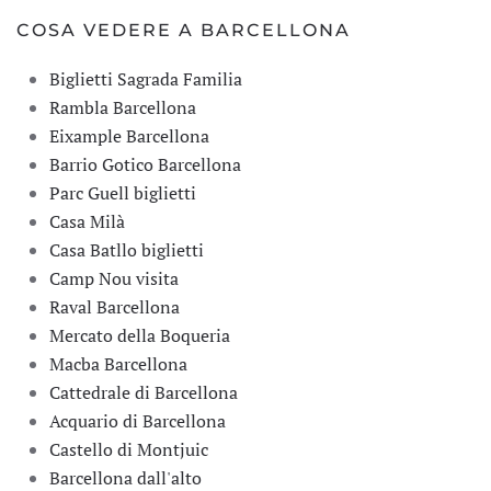
COSA VEDERE A BARCELLONA
Biglietti Sagrada Familia
Rambla Barcellona
Eixample Barcellona
Barrio Gotico Barcellona
Parc Guell biglietti
Casa Milà
Casa Batllo biglietti
Camp Nou visita
Raval Barcellona
Mercato della Boqueria
Macba Barcellona
Cattedrale di Barcellona
Acquario di Barcellona
Castello di Montjuic
Barcellona dall'alto