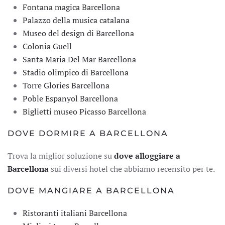
Fontana magica Barcellona
Palazzo della musica catalana
Museo del design di Barcellona
Colonia Guell
Santa Maria Del Mar Barcellona
Stadio olimpico di Barcellona
Torre Glories Barcellona
Poble Espanyol Barcellona
Biglietti museo Picasso Barcellona
DOVE DORMIRE A BARCELLONA
Trova la miglior soluzione su
dove alloggiare a
Barcellona
sui diversi hotel che abbiamo recensito per te.
DOVE MANGIARE A BARCELLONA
Ristoranti italiani Barcellona