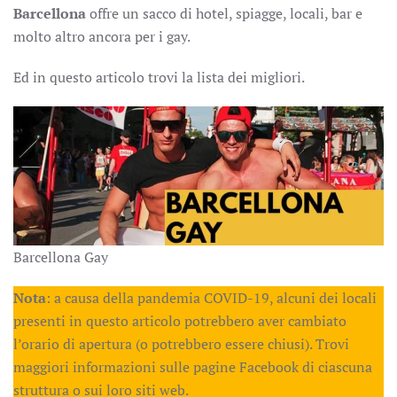
Barcellona
offre un sacco di hotel, spiagge, locali, bar e
molto altro ancora per i gay.
Ed in questo articolo trovi la lista dei migliori.
Barcellona Gay
Nota
: a causa della pandemia COVID-19, alcuni dei locali
presenti in questo articolo potrebbero aver cambiato
l’orario di apertura (o potrebbero essere chiusi). Trovi
maggiori informazioni sulle pagine Facebook di ciascuna
struttura o sui loro siti web.