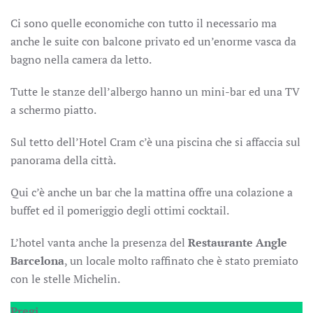
Ci sono quelle economiche con tutto il necessario ma
anche le suite con balcone privato ed un’enorme vasca da
bagno nella camera da letto.
Tutte le stanze dell’albergo hanno un mini-bar ed una TV
a schermo piatto.
Sul tetto dell’Hotel Cram c’è una piscina che si affaccia sul
panorama della città.
Qui c’è anche un bar che la mattina offre una colazione a
buffet ed il pomeriggio degli ottimi cocktail.
L’hotel vanta anche la presenza del
Restaurante Angle
Barcelona
, un locale molto raffinato che è stato premiato
con le stelle Michelin.
Pregi