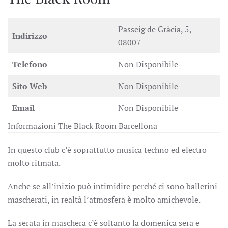
Passeig de Gràcia, 5,
Indirizzo
08007
Telefono
Non Disponibile
Sito Web
Non Disponibile
Email
Non Disponibile
Informazioni The Black Room Barcellona
In questo club c’è soprattutto musica techno ed electro
molto ritmata.
Anche se all’inizio può intimidire perché ci sono ballerini
mascherati, in realtà l’atmosfera è molto amichevole.
La serata in maschera c’è soltanto la domenica sera e