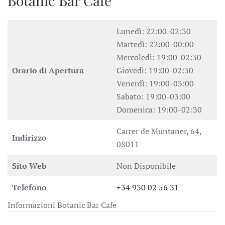
Botanic Bar Cafe
Lunedì: 22:00-02:30
Martedì: 22:00-00:00
Mercoledì: 19:00-02:30
Orario di Apertura
Giovedì: 19:00-02:30
Venerdì: 19:00-03:00
Sabato: 19:00-03:00
Domenica: 19:00-02:30
Carrer de Muntaner, 64,
Indirizzo
08011
Sito Web
Non Disponibile
Telefono
+34 930 02 56 31
Informazioni Botanic Bar Cafe