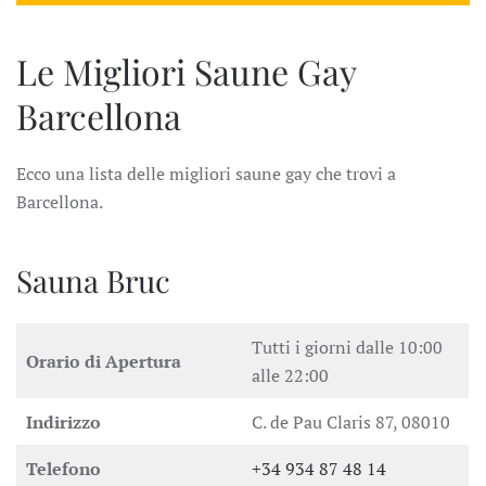
Le Migliori Saune Gay
Barcellona
Ecco una lista delle migliori saune gay che trovi a
Barcellona.
Sauna Bruc
Tutti i giorni dalle 10:00
Orario di Apertura
alle 22:00
Indirizzo
C. de Pau Claris 87, 08010
Telefono
+34 934 87 48 14