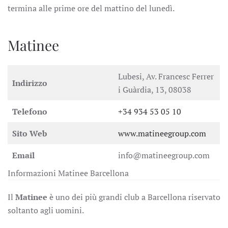
termina alle prime ore del mattino del lunedì.
Matinee
Lubesi, Av. Francesc Ferrer
Indirizzo
i Guàrdia, 13, 08038
Telefono
+34 934 53 05 10
Sito Web
www.matineegroup.com
Email
info@matineegroup.com
Informazioni Matinee Barcellona
Il
Matinee
è uno dei più grandi club a Barcellona riservato
soltanto agli uomini.