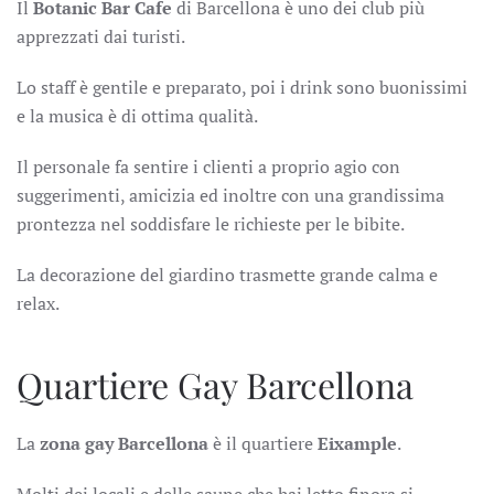
Il
Botanic Bar Cafe
di Barcellona è uno dei club più
apprezzati dai turisti.
Lo staff è gentile e preparato, poi i drink sono buonissimi
e la musica è di ottima qualità.
Il personale fa sentire i clienti a proprio agio con
suggerimenti, amicizia ed inoltre con una grandissima
prontezza nel soddisfare le richieste per le bibite.
La decorazione del giardino trasmette grande calma e
relax.
Quartiere Gay Barcellona
La
zona gay Barcellona
è il quartiere
Eixample
.