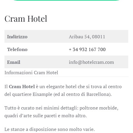
Cram Hotel
Indirizzo
Aribau 54, 08011
Telefono
+ 34 932 167 700
Email
info@hotelcram.com
Informazioni Cram Hotel
Il
Cram Hotel
è un elegante hotel che si trova al centro
del quartiere Eixample (ed al centro di Barcellona).
Tutto è curato nei minimi dettagli: poltrone morbide,
quadri d’arte sulle pareti e molto altro.
Le stanze a disposizione sono molto varie.