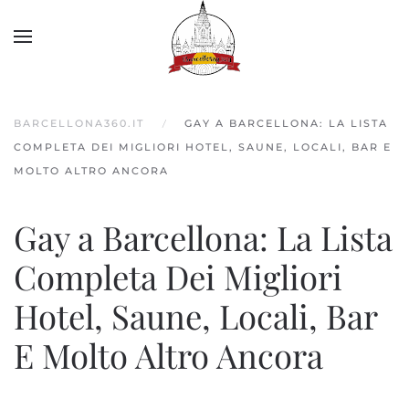
Skip to main content
BARCELLONA360.IT
GAY A BARCELLONA: LA LISTA
COMPLETA DEI MIGLIORI HOTEL, SAUNE, LOCALI, BAR E
MOLTO ALTRO ANCORA
Gay a Barcellona: La Lista
Completa Dei Migliori
Hotel, Saune, Locali, Bar
E Molto Altro Ancora