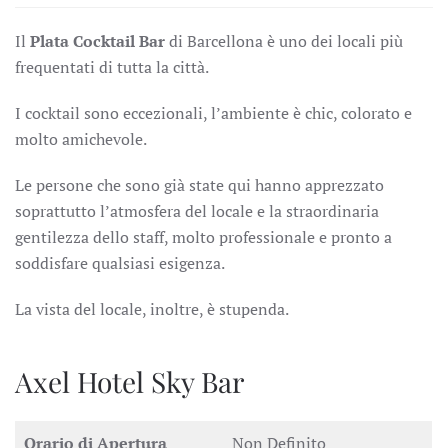
Il
Plata Cocktail Bar
di Barcellona è uno dei locali più
frequentati di tutta la città.
I cocktail sono eccezionali, l’ambiente è chic, colorato e
molto amichevole.
Le persone che sono già state qui hanno apprezzato
soprattutto l’atmosfera del locale e la straordinaria
gentilezza dello staff, molto professionale e pronto a
soddisfare qualsiasi esigenza.
La vista del locale, inoltre, è stupenda.
Axel Hotel Sky Bar
Orario di Apertura
Non Definito