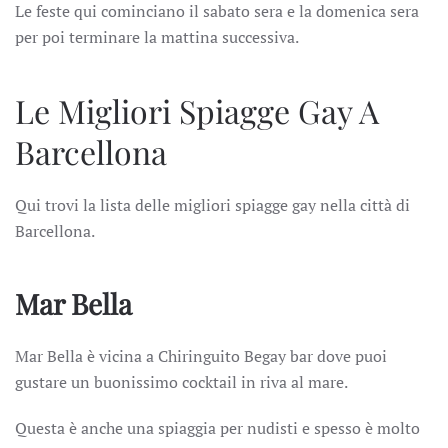
Le feste qui cominciano il sabato sera e la domenica sera
per poi terminare la mattina successiva.
Le Migliori Spiagge Gay A
Barcellona
Qui trovi la lista delle migliori spiagge gay nella città di
Barcellona.
Mar Bella
Mar Bella è vicina a Chiringuito Begay bar dove puoi
gustare un buonissimo cocktail in riva al mare.
Questa è anche una spiaggia per nudisti e spesso è molto