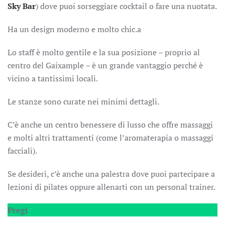
Sky Bar
) dove puoi sorseggiare cocktail o fare una nuotata.
Ha un design moderno e molto chic.a
Lo staff è molto gentile e la sua posizione – proprio al
centro del Gaixample – è un grande vantaggio perché è
vicino a tantissimi locali.
Le stanze sono curate nei minimi dettagli.
C’è anche un centro benessere di lusso che offre massaggi
e molti altri trattamenti (come l’aromaterapia o massaggi
facciali).
Se desideri, c’è anche una palestra dove puoi partecipare a
lezioni di pilates oppure allenarti con un personal trainer.
Pregi