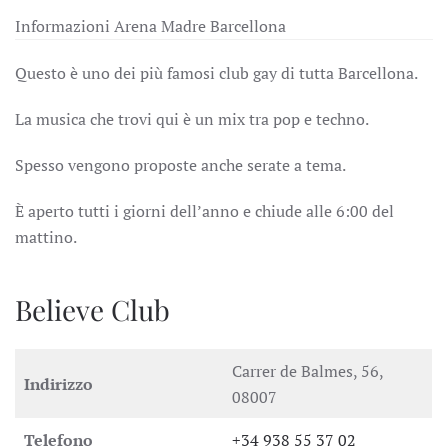
Informazioni Arena Madre Barcellona
Questo è uno dei più famosi club gay di tutta Barcellona.
La musica che trovi qui è un mix tra pop e techno.
Spesso vengono proposte anche serate a tema.
È aperto tutti i giorni dell’anno e chiude alle 6:00 del
mattino.
Believe Club
Carrer de Balmes, 56,
Indirizzo
08007
Telefono
+34 938 55 37 02