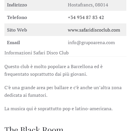
Indirizzo
Hostafrancs, 08014
Telefono
+34 934 87 83 42
Sito Web
www.safaridiscoclub.com
Email
info@grupoarena.com
Informazioni Safari Disco Club
Questo club è molto popolare a Barcellona ed è
frequentato soprattutto dai più giovani.
C’è una grande area per ballare e c’è anche un’altra zona
dedicata ai fumatori.
La musica qui è soprattutto pop e latino-americana.
The Black Room