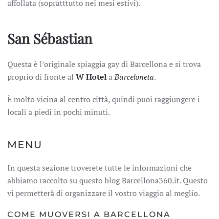
affollata (sopratttutto nei mesi estivi).
San Sébastian
Questa è l’originale spiaggia gay di Barcellona e si trova
proprio di fronte al
W Hotel
a
Barceloneta
.
È molto vicina al centro città, quindi puoi raggiungere i
locali a piedi in pochi minuti.
MENU
In questa sezione troverete tutte le informazioni che
abbiamo raccolto su questo blog Barcellona360.it. Questo
vi permetterà di organizzare il vostro viaggio al meglio.
COME MUOVERSI A BARCELLONA