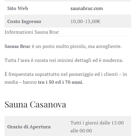
Sito Web
saunabruc.com
Costo Ingresso
10,00-13,00€
Informazioni Sauna Bruc
Sauna Bruc
è un posto molto piccolo, ma accogliente.
Tutta l’area è curata nei minimi dettagli ed è moderna.
È frequentata soprattutto nel pomeriggio ed i clienti – in
media – hanno
tra i 50 ed i 70
anni
.
Sauna Casanova
Tutti i giorni dalle 15:00
Orario di Apertura
alle 00:00