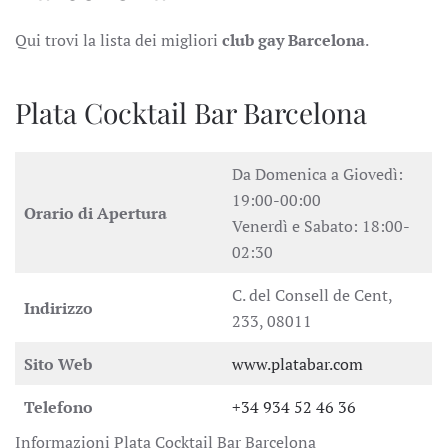
Qui trovi la lista dei migliori
club gay Barcelona
.
Plata Cocktail Bar Barcelona
Da Domenica a Giovedì:
19:00-00:00
Orario di Apertura
Venerdì e Sabato: 18:00-
02:30
C. del Consell de Cent,
Indirizzo
233, 08011
Sito Web
www.platabar.com
Telefono
+34 934 52 46 36
Informazioni Plata Cocktail Bar Barcelona