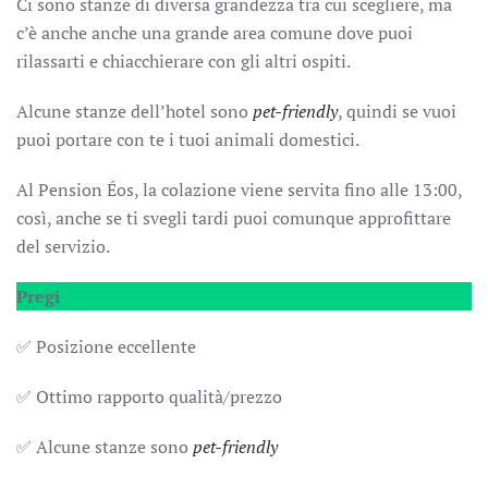
Ci sono stanze di diversa grandezza tra cui scegliere, ma
c’è anche anche una grande area comune dove puoi
rilassarti e chiacchierare con gli altri ospiti.
Alcune stanze dell’hotel sono
pet-friendly
, quindi se vuoi
puoi portare con te i tuoi animali domestici.
Al Pension Éos, la colazione viene servita fino alle 13:00,
così, anche se ti svegli tardi puoi comunque approfittare
del servizio.
Pregi
✅ Posizione eccellente
✅ Ottimo rapporto qualità/prezzo
✅ Alcune stanze sono
pet-friendly