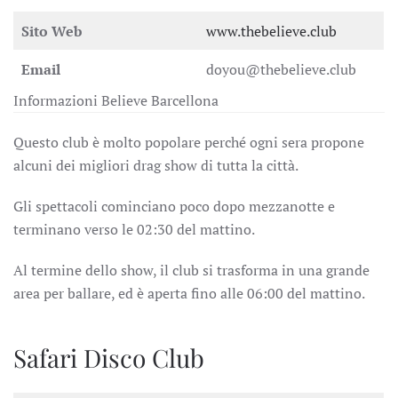
Sito Web
www.thebelieve.club
Email
doyou@thebelieve.club
Informazioni Believe Barcellona
Questo club è molto popolare perché ogni sera propone
alcuni dei migliori drag show di tutta la città.
Gli spettacoli cominciano poco dopo mezzanotte e
terminano verso le 02:30 del mattino.
Al termine dello show, il club si trasforma in una grande
area per ballare, ed è aperta fino alle 06:00 del mattino.
Safari Disco Club