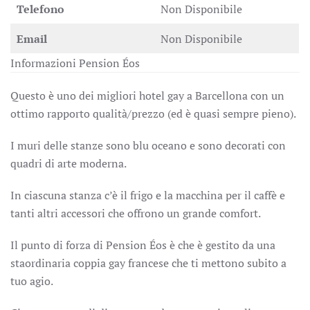
Telefono
Non Disponibile
Email
Non Disponibile
Informazioni Pension Éos
Questo è uno dei migliori hotel gay a Barcellona con un
ottimo rapporto qualità/prezzo (ed è quasi sempre pieno).
I muri delle stanze sono blu oceano e sono decorati con
quadri di arte moderna.
In ciascuna stanza c’è il frigo e la macchina per il caffè e
tanti altri accessori che offrono un grande comfort.
Il punto di forza di Pension Éos è che è gestito da una
staordinaria coppia gay francese che ti mettono subito a
tuo agio.