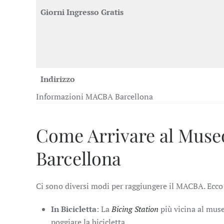
Giorni Ingresso Gratis
Indirizzo
Informazioni MACBA Barcellona
Come Arrivare al Muse
Barcellona
Ci sono diversi modi per raggiungere il MACBA. Ecco 
In Bicicletta
: La
Bicing Station
più vicina al muse
poggiare la bicicletta.