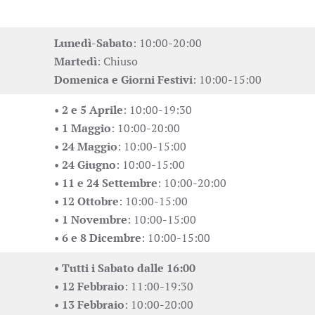
Lunedì-Sabato
: 10:00-20:00
Martedì
: Chiuso
Domenica e Giorni Festivi
: 10:00-15:00
•
2 e 5 Aprile
: 10:00-19:30
•
1 Maggio
: 10:00-20:00
•
24 Maggio
: 10:00-15:00
•
24 Giugno
: 10:00-15:00
•
11 e 24 Settembre
: 10:00-20:00
•
12 Ottobre
: 10:00-15:00
•
1 Novembre
: 10:00-15:00
•
6 e 8 Dicembre
: 10:00-15:00
•
Tutti i Sabato dalle 16:00
•
12 Febbraio
: 11:00-19:30
•
13 Febbraio
: 10:00-20:00