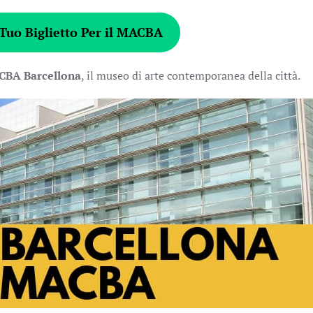
Tuo Biglietto Per il MACBA
BA Barcellona
, il museo di arte contemporanea della città.