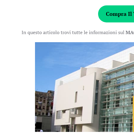
Compra Il 
In questo articolo trovi tutte le informazioni sul
MAC