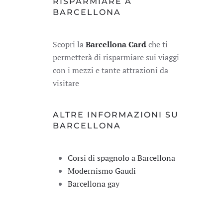
RISPARMIARE A
BARCELLONA
Scopri la
Barcellona Card
che ti
permetterà di risparmiare sui viaggi
con i mezzi e tante attrazioni da
visitare
ALTRE INFORMAZIONI SU
BARCELLONA
Corsi di spagnolo a Barcellona
Modernismo Gaudi
Barcellona gay