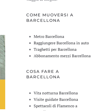
COME MUOVERSI A
BARCELLONA
Metro Barcellona
Raggiungere Barcellona in auto
Traghetti per Barcellona
Abbonamento mezzi Barcellona
COSA FARE A
BARCELLONA
Vita notturna Barcellona
Visite guidate Barcellona
Spettacoli di Flamenco a