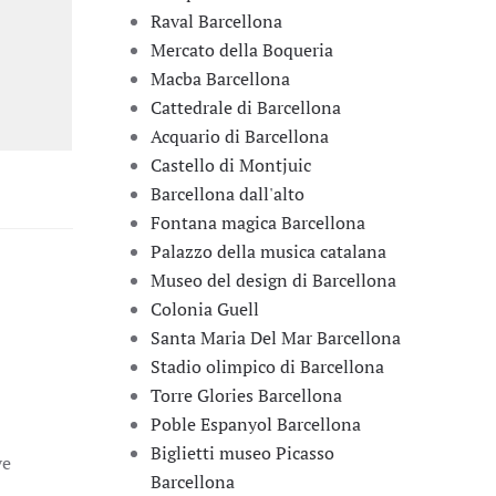
Raval Barcellona
Mercato della Boqueria
Macba Barcellona
Cattedrale di Barcellona
Acquario di Barcellona
Castello di Montjuic
Barcellona dall'alto
Fontana magica Barcellona
Palazzo della musica catalana
Museo del design di Barcellona
Colonia Guell
Santa Maria Del Mar Barcellona
Stadio olimpico di Barcellona
Torre Glories Barcellona
Poble Espanyol Barcellona
Biglietti museo Picasso
ve
Barcellona