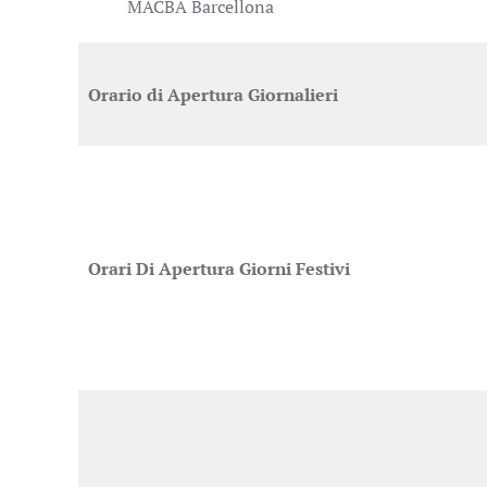
MACBA Barcellona
Orario di Apertura
Giornalieri
Orari Di Apertura Giorni Festivi