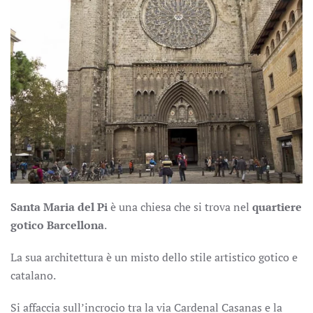
Santa Maria del Pi
è una chiesa che si trova nel
quartiere
gotico Barcellona
.
La sua architettura è un misto dello stile artistico gotico e
catalano.
Si affaccia sull’incrocio tra la via Cardenal Casanas e la