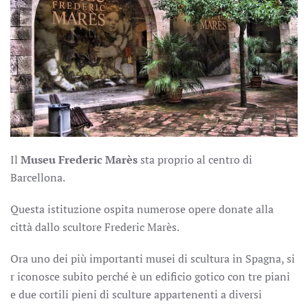
Il
Museu Frederic Marès
sta proprio al centro di
Barcellona.
Questa istituzione ospita numerose opere donate alla
città dallo scultore Frederic Marès.
Ora uno dei più importanti musei di scultura in Spagna, si
r iconosce subito perché è un edificio gotico con tre piani
e due cortili pieni di sculture appartenenti a diversi