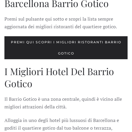
Barcellona Barrio Gotico
Premi sul pulsante qui sotto e scopri la lista sempre
aggiornata dei migliori ristoranti del quartiere gotico.
PREMI QUI SCOPRI I MIGLIORI RISTORANTI BARRIO
GOTICO
I Migliori Hotel Del Barrio
Gotico
Il Barrio Gotico è una zona centrale, quindi è vicino alle
migliori attrazioni della città.
Alloggia in uno degli hotel più lussuosi di Barcellona e
goditi il quartiere gotico dal tuo balcone o terrazza,