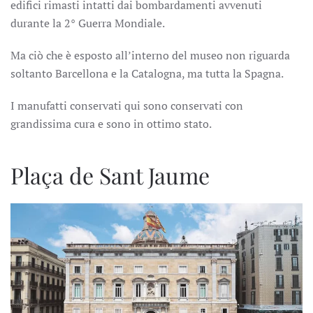
edifici rimasti intatti dai bombardamenti avvenuti
durante la 2° Guerra Mondiale.
Ma ciò che è esposto all’interno del museo non riguarda
soltanto Barcellona e la Catalogna, ma tutta la Spagna.
I manufatti conservati qui sono conservati con
grandissima cura e sono in ottimo stato.
Plaça de Sant Jaume