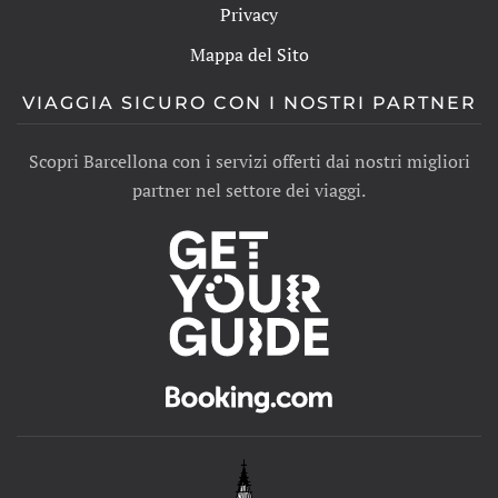
Privacy
Mappa del Sito
VIAGGIA SICURO CON I NOSTRI PARTNER
Scopri Barcellona con i servizi offerti dai nostri migliori
partner nel settore dei viaggi.