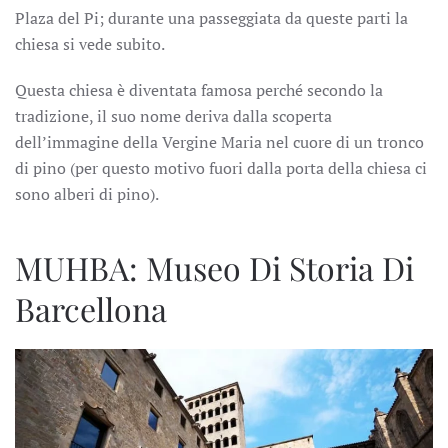
Plaza del Pi; durante una passeggiata da queste parti la
chiesa si vede subito.
Questa chiesa è diventata famosa perché secondo la
tradizione, il suo nome deriva dalla scoperta
dell’immagine della Vergine Maria nel cuore di un tronco
di pino (per questo motivo fuori dalla porta della chiesa ci
sono alberi di pino).
MUHBA: Museo Di Storia Di
Barcellona