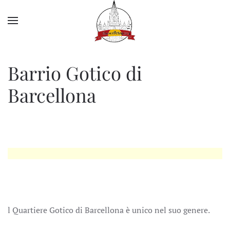
Skip to main content
Barrio Gotico di
Barcellona
l Quartiere Gotico di Barcellona è unico nel suo genere.