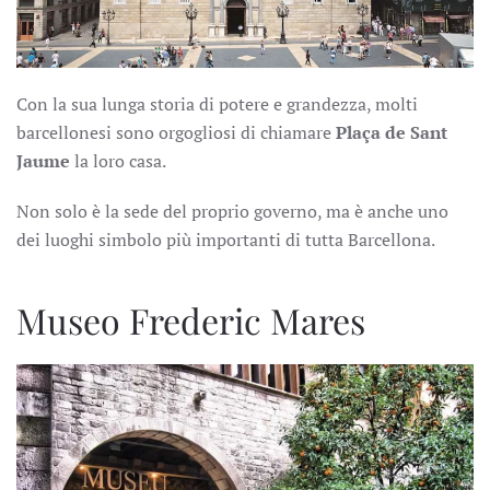
Con la sua lunga storia di potere e grandezza, molti
barcellonesi sono orgogliosi di chiamare
Plaça de Sant
Jaume
la loro casa.
Non solo è la sede del proprio governo, ma è anche uno
dei luoghi simbolo più importanti di tutta Barcellona.
Museo Frederic Mares