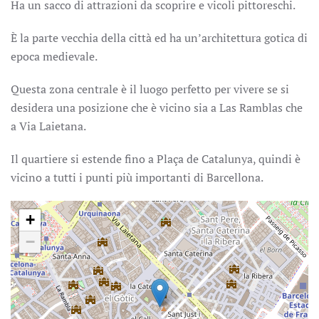
Ha un sacco di attrazioni da scoprire e vicoli pittoreschi.
È la parte vecchia della città ed ha un’architettura gotica di
epoca medievale.
Questa zona centrale è il luogo perfetto per vivere se si
desidera una posizione che è vicino sia a Las Ramblas che
a Via Laietana.
Il quartiere si estende fino a Plaça de Catalunya, quindi è
vicino a tutti i punti più importanti di Barcellona.
+
−