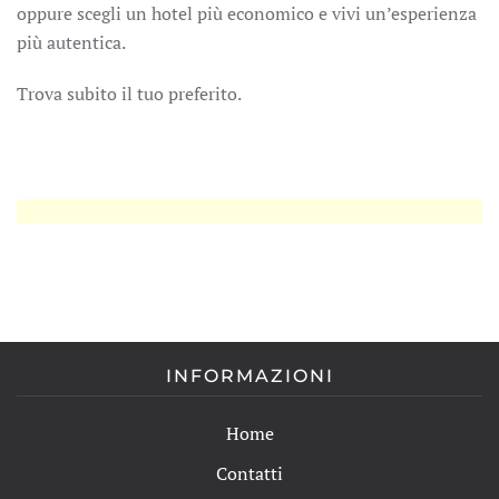
oppure scegli un hotel più economico e vivi un’esperienza
più autentica.
Trova subito il tuo preferito.
INFORMAZIONI
Home
Contatti