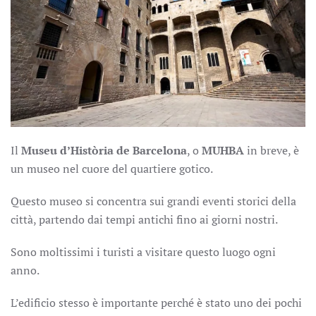
Il
Museu d’Història de Barcelona
, o
MUHBA
in breve, è
un museo nel cuore del quartiere gotico.
Questo museo si concentra sui grandi eventi storici della
città, partendo dai tempi antichi fino ai giorni nostri.
Sono moltissimi i turisti a visitare questo luogo ogni
anno.
L’edificio stesso è importante perché è stato uno dei pochi