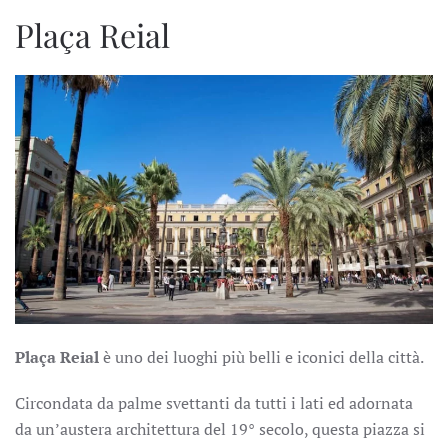
Plaça Reial
Plaça Reial
è uno dei luoghi più belli e iconici della città.
Circondata da palme svettanti da tutti i lati ed adornata
da un’austera architettura del 19° secolo, questa piazza si