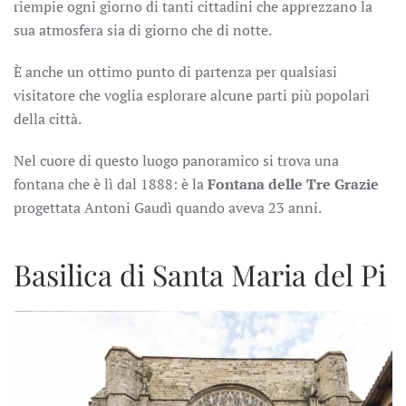
riempie ogni giorno di tanti cittadini che apprezzano la
sua atmosfera sia di giorno che di notte.
È anche un ottimo punto di partenza per qualsiasi
visitatore che voglia esplorare alcune parti più popolari
della città.
Nel cuore di questo luogo panoramico si trova una
fontana che è lì dal 1888: è la
Fontana delle Tre Grazie
progettata Antoni Gaudì quando aveva 23 anni.
Basilica di Santa Maria del Pi