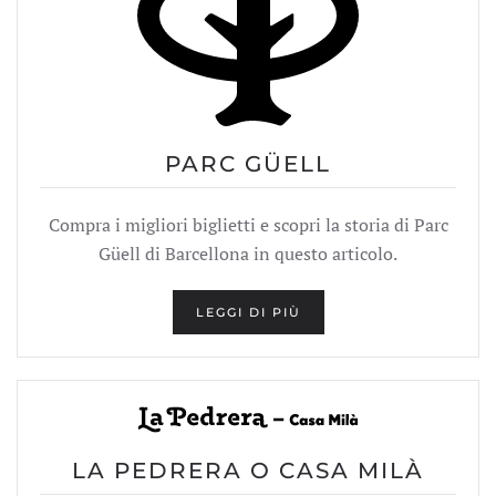
PARC GÜELL
Compra i migliori biglietti e scopri la storia di Parc
Güell di Barcellona in questo articolo.
LEGGI DI PIÙ
LA PEDRERA O CASA MILÀ