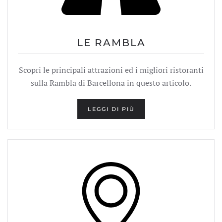
LE RAMBLA
Scopri le principali attrazioni ed i migliori ristoranti
sulla Rambla di Barcellona in questo articolo.
LEGGI DI PIÙ