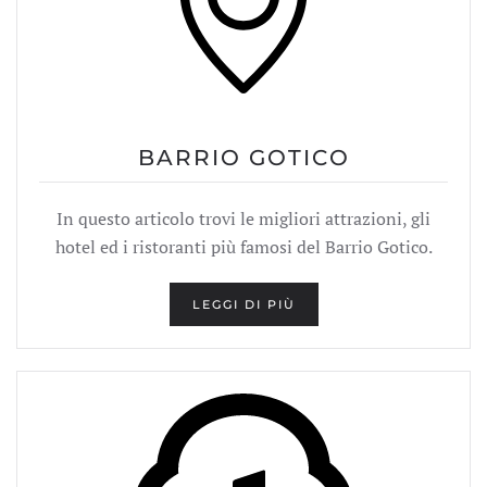
BARRIO GOTICO
In questo articolo trovi le migliori attrazioni, gli
hotel ed i ristoranti più famosi del Barrio Gotico.
LEGGI DI PIÙ