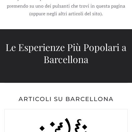
premendo su uno dei pulsanti che trovi in questa pagina
(oppure negli altri articoli del sito).
Le Esperienze Più Popolari a
Barcellona
ARTICOLI SU BARCELLONA