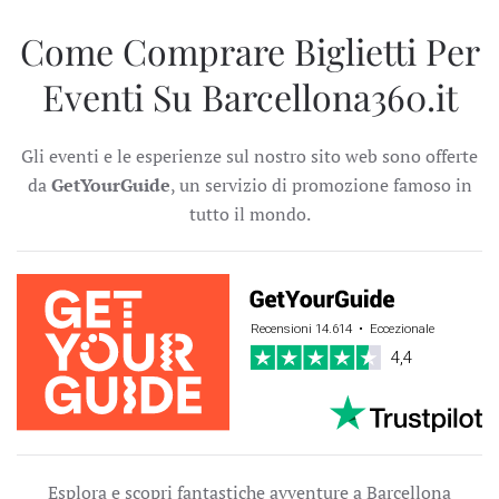
Come Comprare Biglietti Per
Eventi Su Barcellona360.it
Gli eventi e le esperienze sul nostro sito web sono offerte
da
GetYourGuide
, un servizio di promozione famoso in
tutto il mondo.
Esplora e scopri fantastiche avventure a Barcellona