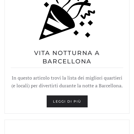
VITA NOTTURNA A
BARCELLONA
In questo articolo trovi la lista dei migliori quartieri
(e locali) per divertirti durante la notte a Barcellona.
LEGGI DI PIÙ