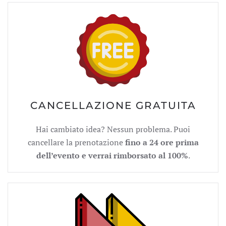
CANCELLAZIONE GRATUITA
Hai cambiato idea? Nessun problema. Puoi
cancellare la prenotazione
fino a 24 ore prima
dell’evento e verrai rimborsato al 100%
.