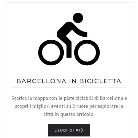
BARCELLONA IN BICICLETTA
Scarica la mappa con le piste ciclabili di Barcellona e
scopri i migliori eventi su 2 ruote per esplorare la
città in questo articolo.
LEGGI DI PIÙ