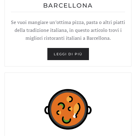
BARCELLONA
Se vuoi mangiare un’ottima pizza, pasta o altri piatti
della tradizione italiana, in questo articolo trovi i
migliori ristoranti italiani a Barcellona.
LEGGI DI PIÙ