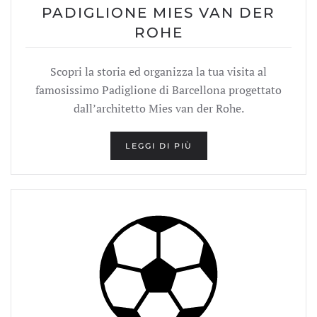
PADIGLIONE MIES VAN DER
ROHE
Scopri la storia ed organizza la tua visita al
famosissimo Padiglione di Barcellona progettato
dall’architetto Mies van der Rohe.
LEGGI DI PIÙ