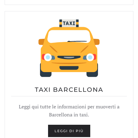
TAXI BARCELLONA
Leggi qui tutte le informazioni per muoverti a
Barcellona in taxi.
LEGGI DI PIÙ