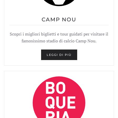
CAMP NOU
Scopri i migliori biglietti e tour guidati per visitare il
famosissimo stadio di calcio Camp Nou.
LEGGI DI PIÙ