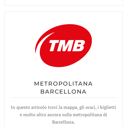
METROPOLITANA
BARCELLONA
In questo articolo trovi la mappa, gli orari, i biglietti
e molto altro ancora sulla metropolitana di
Barcellona.