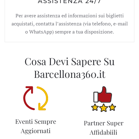
ASSISTENZA 24/7
Per avere assistenza ed informazioni sui biglietti
acquistati, contatta l’assistenza (via telefono, e-mail
o WhatsApp) sempre a tua disposizione.
Cosa Devi Sapere Su
Barcellona360.it
Eventi Sempre
Partner Super
Aggiornati
Affidabiili