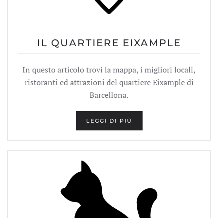
IL QUARTIERE EIXAMPLE
In questo articolo trovi la mappa, i migliori locali,
ristoranti ed attrazioni del quartiere Eixample di
Barcellona.
LEGGI DI PIÙ