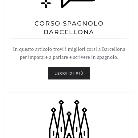
CORSO SPAGNOLO
BARCELLONA
In questo articolo trovi i migliori corsi a Barcellona
per imparare a parlare e scrivere in spagnolo.
LEGGI DI PIÙ