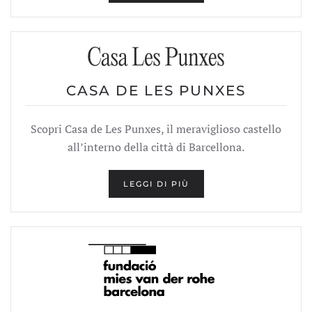
CASA DE LES PUNXES
Scopri Casa de Les Punxes, il meraviglioso castello
all’interno della città di Barcellona.
LEGGI DI PIÙ