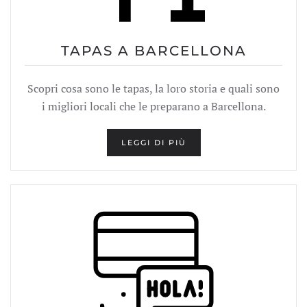
TAPAS A BARCELLONA
Scopri cosa sono le tapas, la loro storia e quali sono
i migliori locali che le preparano a Barcellona.
LEGGI DI PIÙ