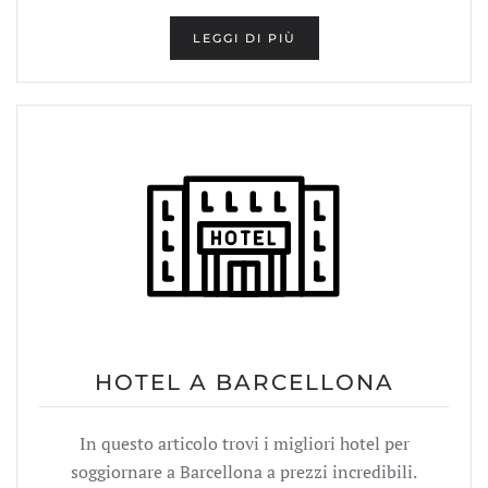
LEGGI DI PIÙ
HOTEL A BARCELLONA
In questo articolo trovi i migliori hotel per
soggiornare a Barcellona a prezzi incredibili.