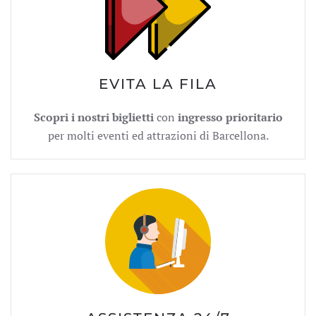
EVITA LA FILA
Scopri i nostri biglietti
con
ingresso prioritario
per molti eventi ed attrazioni di Barcellona.