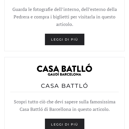
Guarda le fotografie dell’interno, dell’esterno della
Pedrera e compra i biglietti per visitarla in questo
articolo.
LEGGI DI PIÙ
CASA BATTLÓ
Scopri tutto ciò che devi sapere sulla famosissima
Casa Battló di Barcellona in questo articolo.
LEGGI DI PIÙ