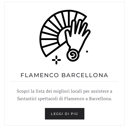
FLAMENCO BARCELLONA
Scopri la lista dei migliori locali per assistere a
fantastici spettacoli di Flamenco a Barcellona.
LEGGI DI PIÙ