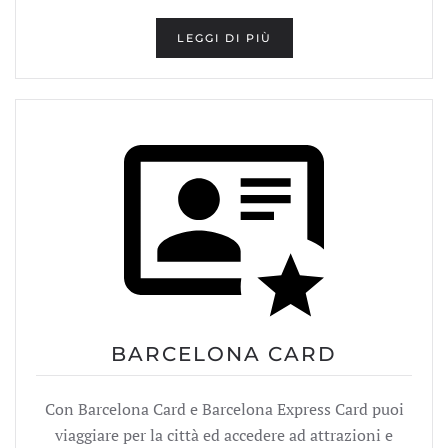
LEGGI DI PIÙ
BARCELONA CARD
Con Barcelona Card e Barcelona Express Card puoi
viaggiare per la città ed accedere ad attrazioni e