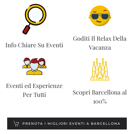
Goditi Il Relax Della
Info Chiare Su Eventi
Vacanza
Eventi ed Esperienze
Scopri Barcellona al
Per Tutti
100%
PRENOTA I MIGLIORI EVENTI A BARCELLONA