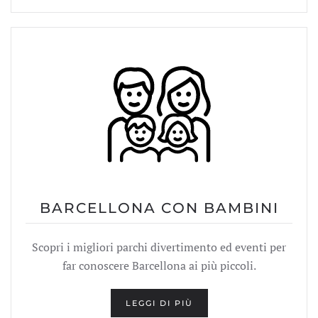
BARCELLONA CON BAMBINI
Scopri i migliori parchi divertimento ed eventi per
far conoscere Barcellona ai più piccoli.
LEGGI DI PIÙ