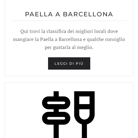
PAELLA A BARCELLONA
Qui trovi la classifica dei migliori locali dove
mangiare la Paella a Barcellona e qualche consiglio
per gustarla al meglio.
LEGGI DI PIÙ