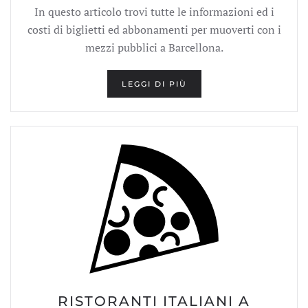
In questo articolo trovi tutte le informazioni ed i
costi di biglietti ed abbonamenti per muoverti con i
mezzi pubblici a Barcellona.
LEGGI DI PIÙ
RISTORANTI ITALIANI A