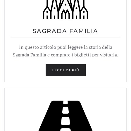
SAGRADA FAMILIA
In questo articolo puoi leggere la storia della
Sagrada Familia e comprare i biglietti per visitarla.
LEGGI DI PIÙ