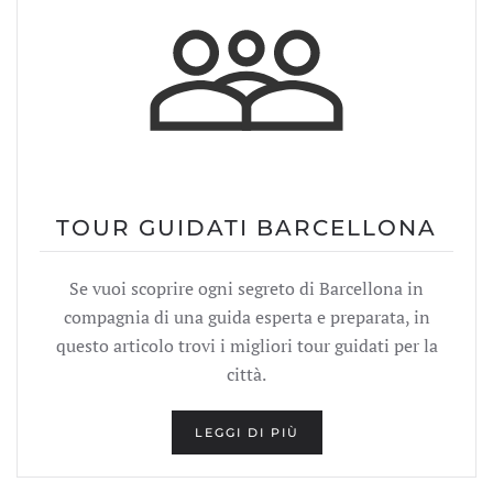
TOUR GUIDATI BARCELLONA
Se vuoi scoprire ogni segreto di Barcellona in
compagnia di una guida esperta e preparata, in
questo articolo trovi i migliori tour guidati per la
città.
LEGGI DI PIÙ