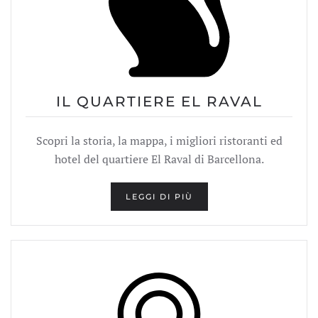
IL QUARTIERE EL RAVAL
Scopri la storia, la mappa, i migliori ristoranti ed
hotel del quartiere El Raval di Barcellona.
LEGGI DI PIÙ