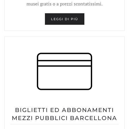
musei gratis o a prezzi scontatissimi.
LEGGI DI PIÙ
BIGLIETTI ED ABBONAMENTI
MEZZI PUBBLICI BARCELLONA