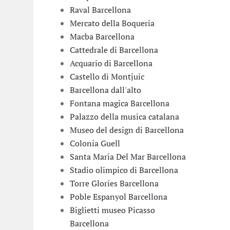
Raval Barcellona
Mercato della Boqueria
Macba Barcellona
Cattedrale di Barcellona
Acquario di Barcellona
Castello di Montjuic
Barcellona dall'alto
Fontana magica Barcellona
Palazzo della musica catalana
Museo del design di Barcellona
Colonia Guell
Santa Maria Del Mar Barcellona
Stadio olimpico di Barcellona
Torre Glories Barcellona
Poble Espanyol Barcellona
Biglietti museo Picasso
Barcellona