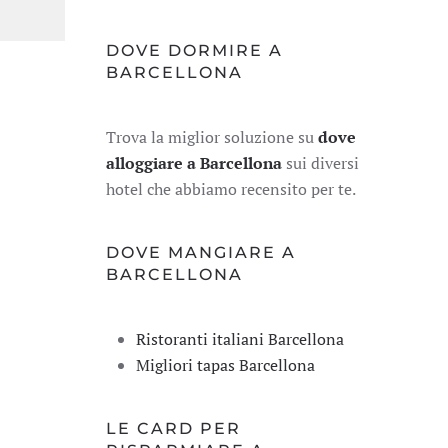
DOVE DORMIRE A
BARCELLONA
Trova la miglior soluzione su
dove
alloggiare a Barcellona
sui diversi
hotel che abbiamo recensito per te.
DOVE MANGIARE A
BARCELLONA
Ristoranti italiani Barcellona
Migliori tapas Barcellona
LE CARD PER