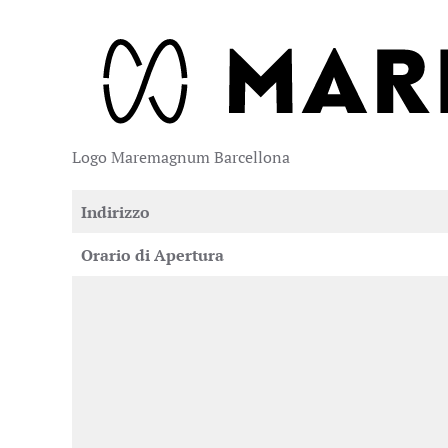
Logo Maremagnum Barcellona
Indirizzo
Orario di Apertura