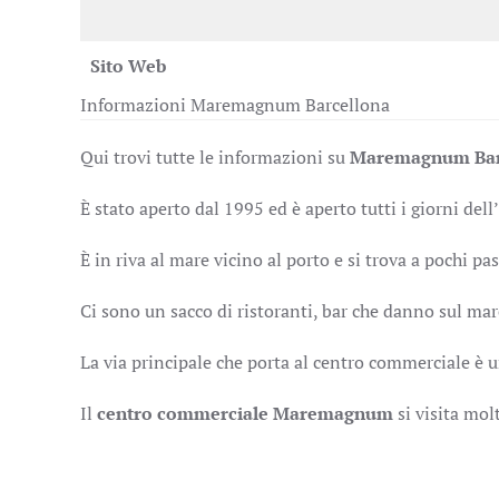
Sito Web
Informazioni Maremagnum Barcellona
Qui trovi tutte le informazioni su
Maremagnum Bar
È stato aperto dal 1995 ed è aperto tutti i giorni dell
È in riva al mare vicino al porto e si trova a pochi pa
Ci sono un sacco di ristoranti, bar che danno sul mar
La via principale che porta al centro commerciale è u
Il
centro commerciale Maremagnum
si visita mol