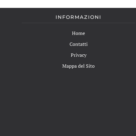
INFORMAZIONI
Home
Contatti
Privacy
Mappa del Sito