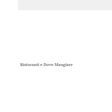
Ristoranti
e Dove Mangiare