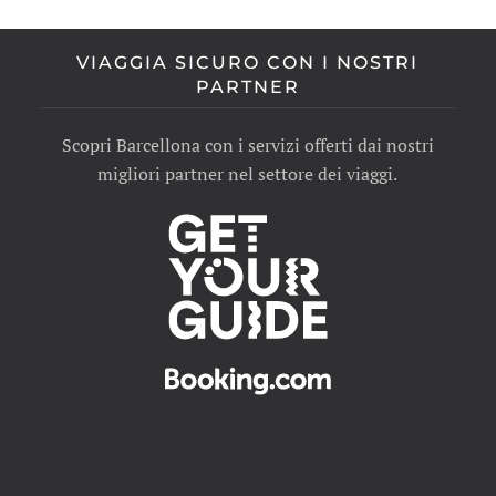
VIAGGIA SICURO CON I NOSTRI
PARTNER
Scopri Barcellona con i servizi offerti dai nostri
migliori partner nel settore dei viaggi.