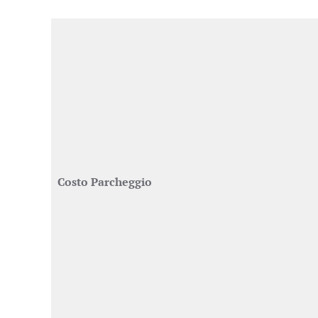
Costo Parcheggio