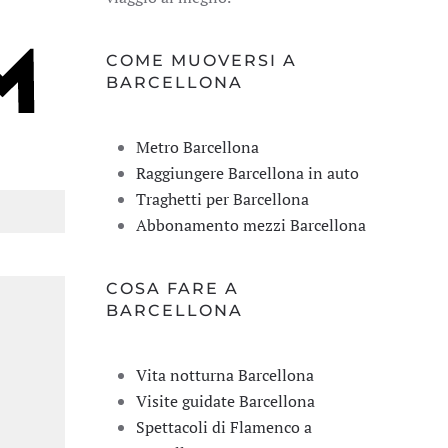
COME MUOVERSI A
BARCELLONA
Metro Barcellona
Raggiungere Barcellona in auto
Traghetti per Barcellona
Abbonamento mezzi Barcellona
COSA FARE A
BARCELLONA
Vita notturna Barcellona
Visite guidate Barcellona
Spettacoli di Flamenco a